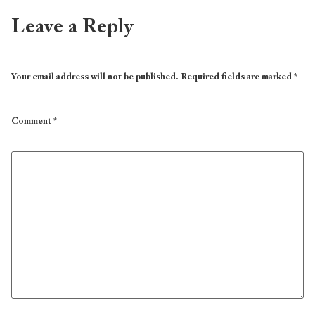
Leave a Reply
Your email address will not be published.
Required fields are marked
*
Comment
*