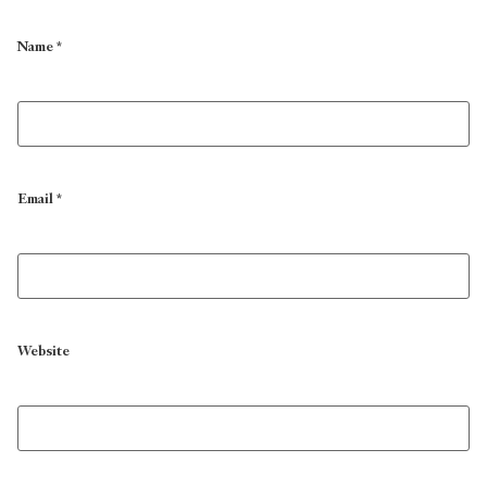
Name
*
Email
*
Website