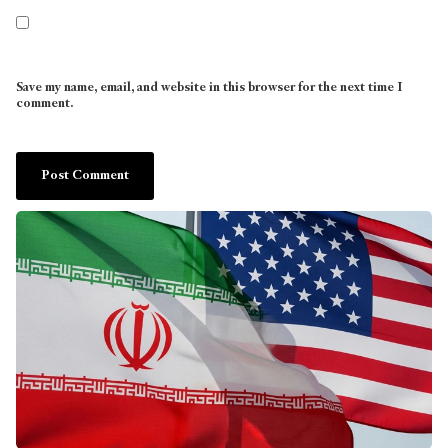
Save my name, email, and website in this browser for the next time I
comment.