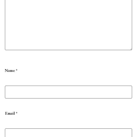
Name
*
Email
*