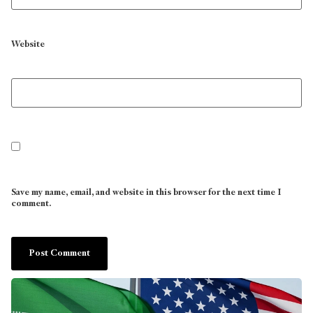
Website
Save my name, email, and website in this browser for the next time I
comment.