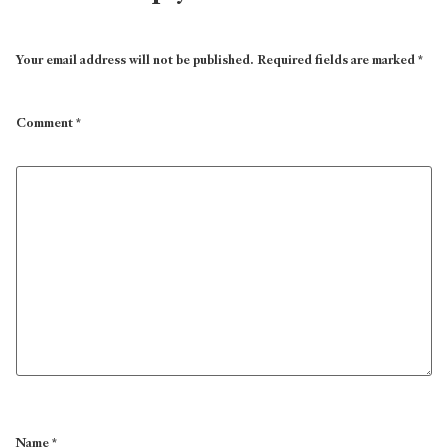
Your email address will not be published.
Required fields are marked
*
Comment
*
Name
*