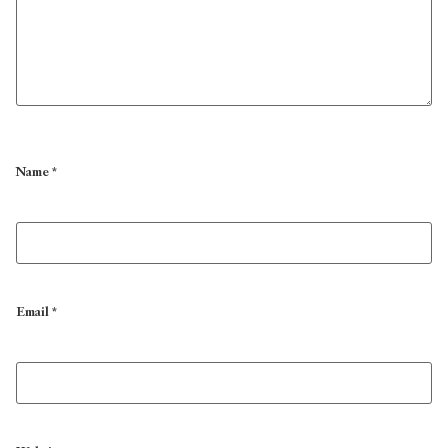
Name
*
Email
*