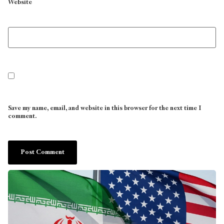
Website
Save my name, email, and website in this browser for the next time I
comment.