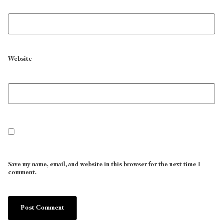
Website
Save my name, email, and website in this browser for the next time I
comment.