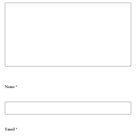
Name
*
Email
*