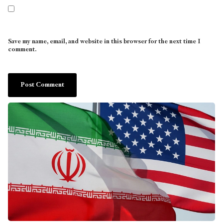
Save my name, email, and website in this browser for the next time I
comment.