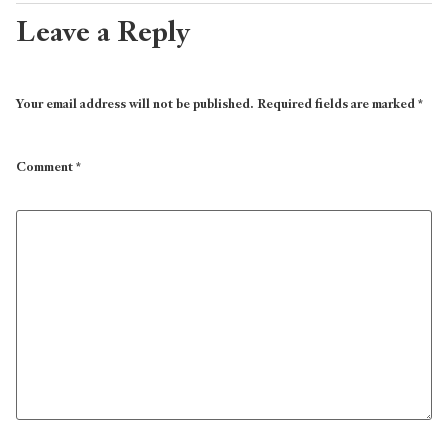
Leave a Reply
Your email address will not be published.
Required fields are marked
*
Comment
*