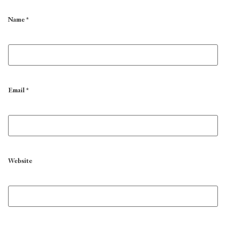
Name
*
Email
*
Website