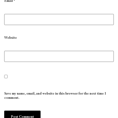
Email
*
Website
Save my name, email, and website in this browser for the next time I
comment.