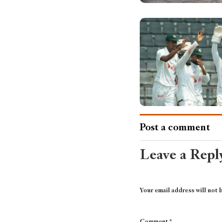
Post a comment
Leave a Repl
Your email address will not 
Comment
*