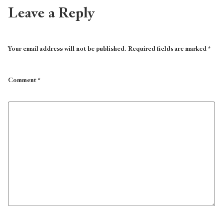
Leave a Reply
Your email address will not be published.
Required fields are marked
*
Comment
*