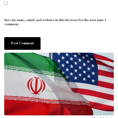
Save my name, email, and website in this browser for the next time I
comment.