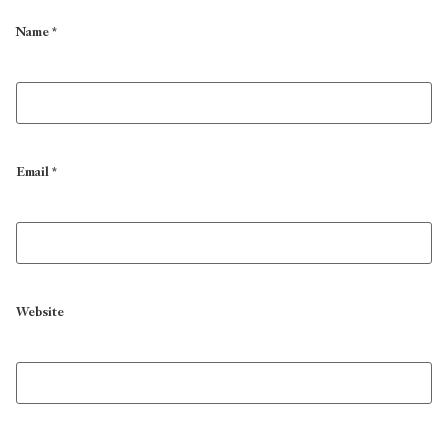
Name
*
Email
*
Website