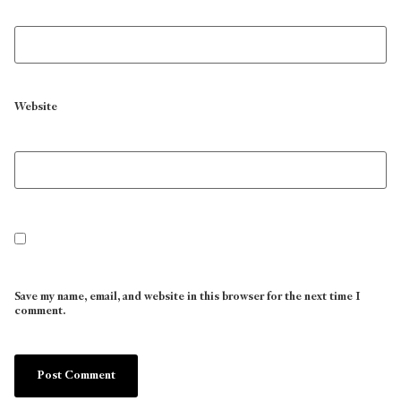
Website
Save my name, email, and website in this browser for the next time I
comment.