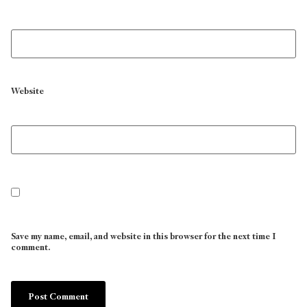
Website
Save my name, email, and website in this browser for the next time I
comment.