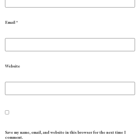
Email
*
Website
Save my name, email, and website in this browser for the next time I
comment.