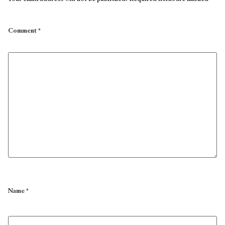
Comment
*
Name
*