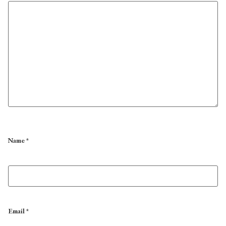
Name
*
Email
*