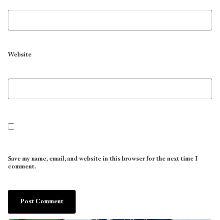
Website
Save my name, email, and website in this browser for the next time I
comment.