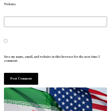
Website
Save my name, email, and website in this browser for the next time I
comment.