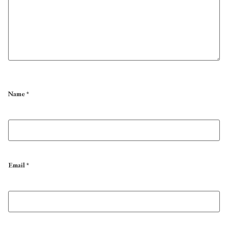
Name
*
Email
*