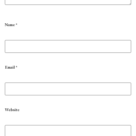
Name
*
Email
*
Website