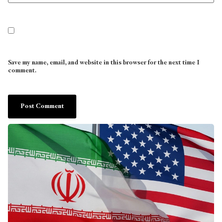
Save my name, email, and website in this browser for the next time I
comment.