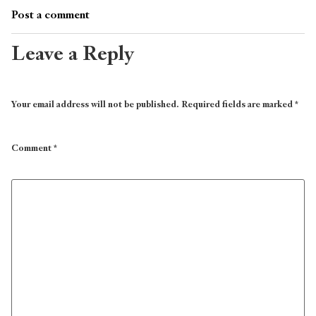
Post a comment
Leave a Reply
Your email address will not be published.
Required fields are marked
*
Comment
*