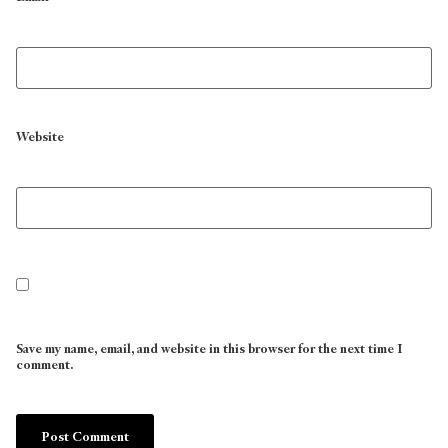
Website
Save my name, email, and website in this browser for the next time I
comment.