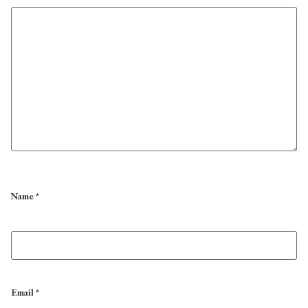
Name
*
Email
*