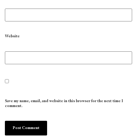
Website
Save my name, email, and website in this browser for the next time I
comment.