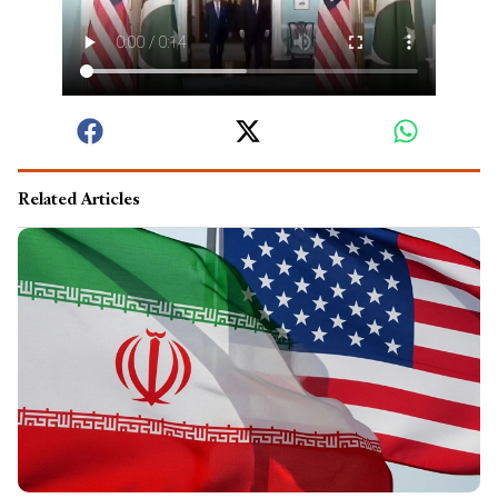
Related Articles