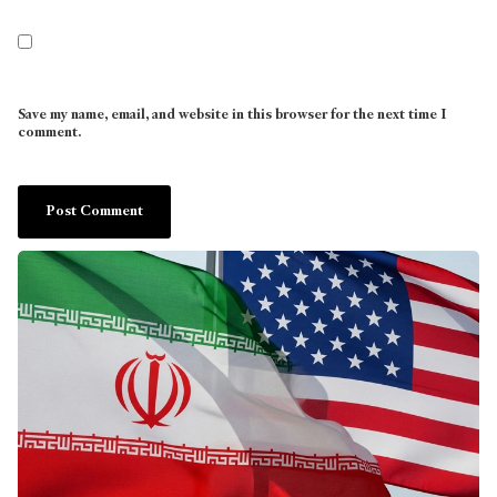
Save my name, email, and website in this browser for the next time I
comment.