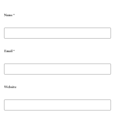
Name
*
Email
*
Website