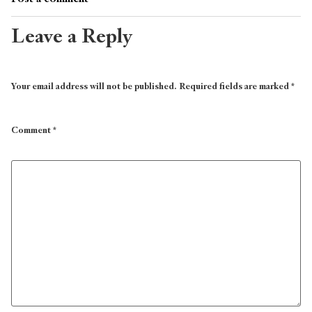
Leave a Reply
Your email address will not be published.
Required fields are marked
*
Comment
*