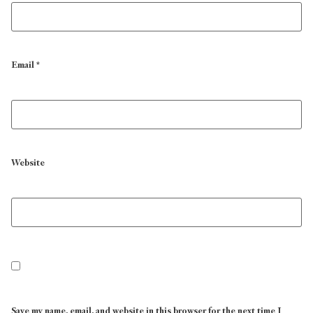
Email
*
Website
Save my name, email, and website in this browser for the next time I