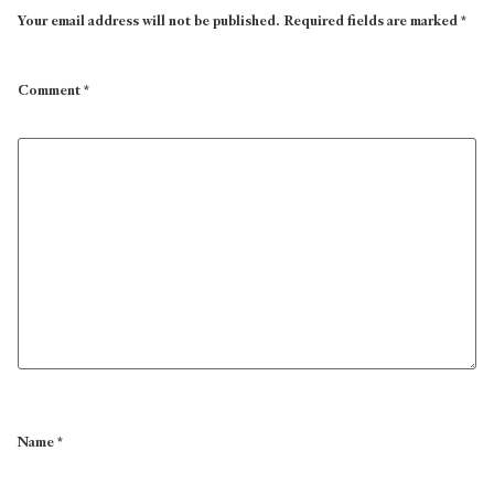
Your email address will not be published.
Required fields are marked
*
Comment
*
Name
*