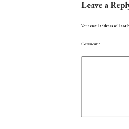
Leave a Repl
Your email address will not 
Comment
*