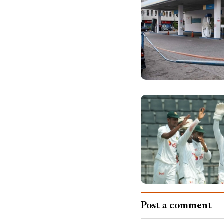
Post a comment