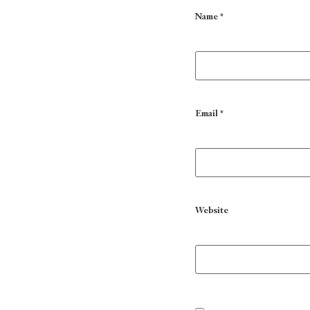
Name
*
Email
*
Website