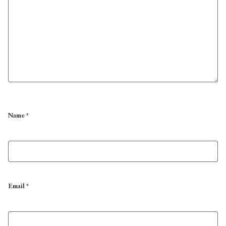
Name
*
Email
*