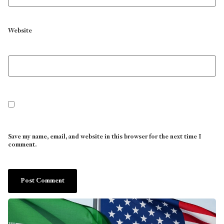
Website
Save my name, email, and website in this browser for the next time I
comment.