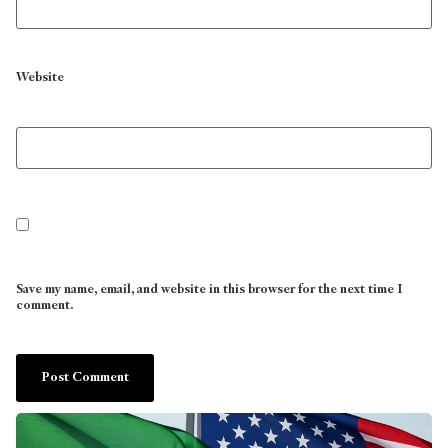
Website
Save my name, email, and website in this browser for the next time I
comment.