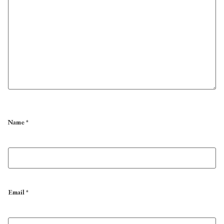
Name
*
Email
*