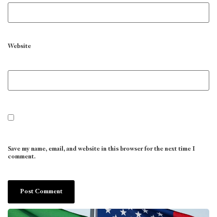
Website
Save my name, email, and website in this browser for the next time I
comment.