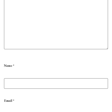
Name
*
Email
*