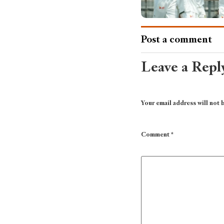
Post a comment
Leave a Repl
Your email address will not 
Comment
*