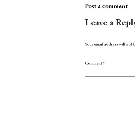
Post a comment
Leave a Repl
Your email address will not 
Comment
*