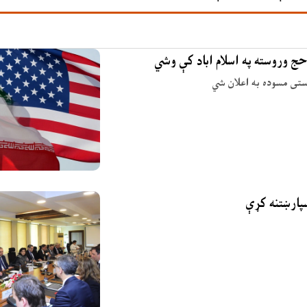
حج وروسته په اسلام اباد کې وشي
وستی مسوده به اعلان شي