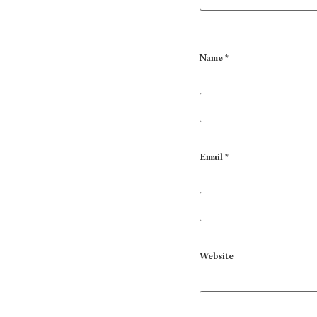
Name
*
Email
*
Website