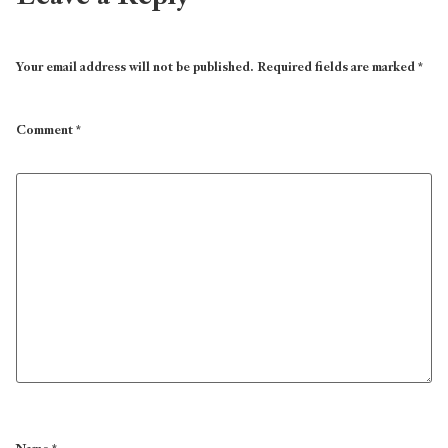
Your email address will not be published.
Required fields are marked
*
Comment
*