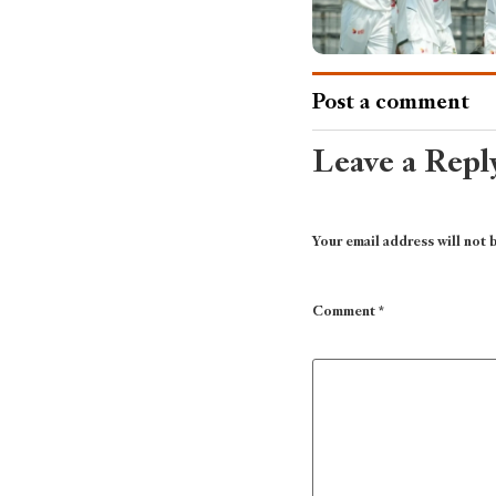
Post a comment
Leave a Repl
Your email address will not 
Comment
*