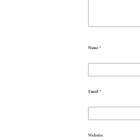
Name
*
Email
*
Website