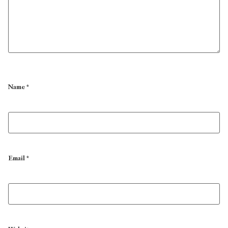
Name
*
Email
*