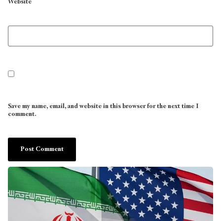
Website
Save my name, email, and website in this browser for the next time I
comment.