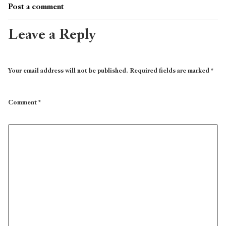
Post a comment
Leave a Reply
Your email address will not be published.
Required fields are marked
*
Comment
*