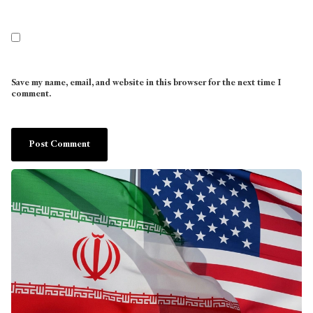
Save my name, email, and website in this browser for the next time I
comment.