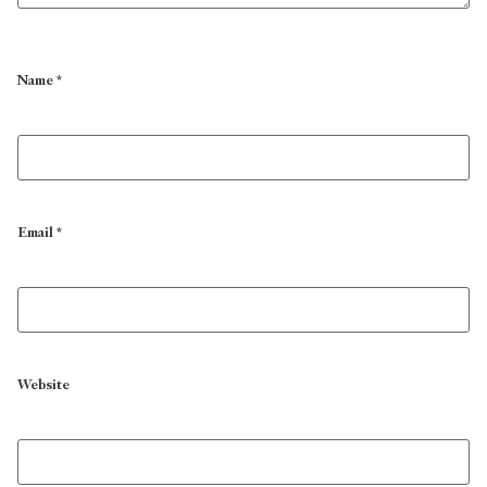
Name
*
Email
*
Website