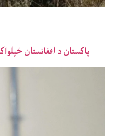
پاکستان د افغانستان خپلواک