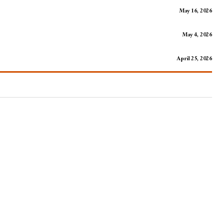
May 16, 2026
May 4, 2026
April 25, 2026