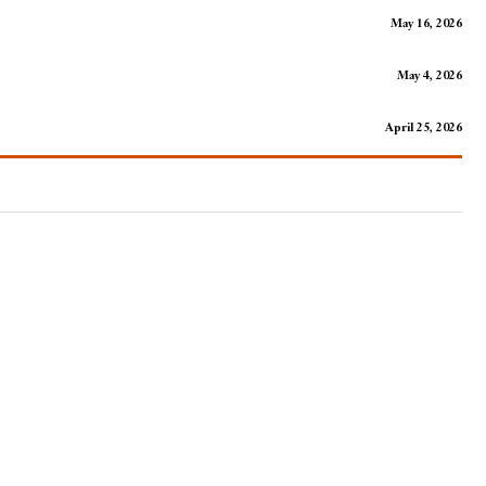
May 16, 2026
May 4, 2026
April 25, 2026