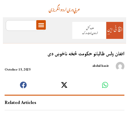
عربي
دری
اردو
انگریزی
افغان ولس طالبانو حکومت څخه ناخوښ دی
abdul basit
October 15, 2025
Related Articles